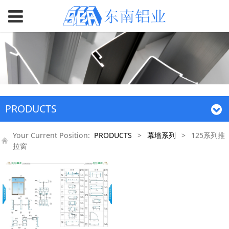
PRODUCTS
Your Current Position:
PRODUCTS
>
幕墙系列
>
125系列推
拉窗