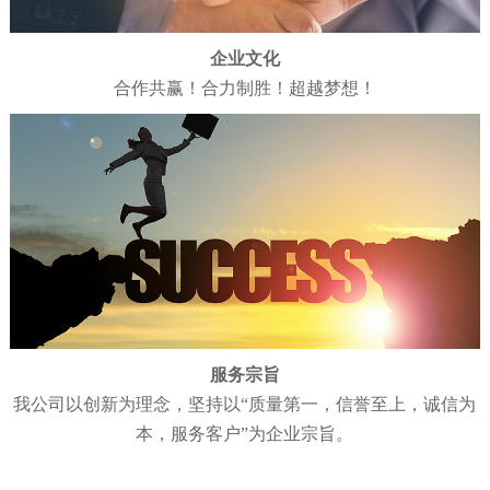
企业文化
合作共赢！合力制胜！超越梦想！
服务宗旨
我公司以创新为理念，坚持以“质量第一，信誉至上，诚信为
本，服务客户”为企业宗旨。