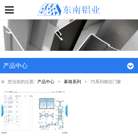
产品中心
您当前的位置:
产品中心
>
幕墙系列
>
75系列推拉门窗