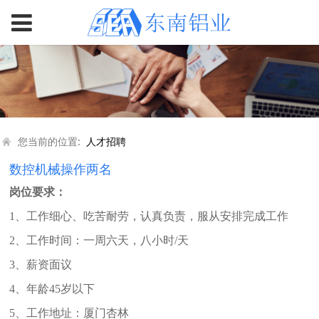
您当前的位置:
人才招聘
数控机械操作两名
岗位要求：
1、工作细心、吃苦耐劳，认真负责，服从安排完成工作
2、工作时间：一周六天，八小时/天
3、薪资面议
4、年龄45岁以下
5、工作地址：厦门杏林