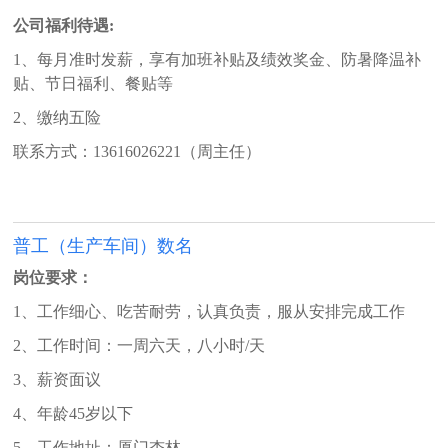
公司福利待遇:
1、每月准时发薪，享有加班补贴及绩效奖金、防暑降温补
贴、节日福利、餐贴等
2、缴纳五险
联系方式：13616026221（周主任）
普工（生产车间）数名
岗位要求：
1、工作细心、吃苦耐劳，认真负责，服从安排完成工作
2、工作时间：一周六天，八小时/天
3、薪资面议
4、年龄45岁以下
5、工作地址：厦门杏林