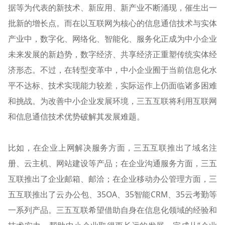
据等为代表的新技术、新应用、新产业不断涌现，催生出一
批新的增长点。而在以互联网为核心的信息通信技术与实体
产业中，数字化、网络化、智能化、服务化正成为中小企业
未来发展的新趋势，数字经济、共享经济正重塑传统实体经
济形态。不过，在转型变革中，中小企业囿于当前信息化水
平不达标、技术实现能力较差，实际运作上仍面临诸多困难
和挑战。为改善中小企业发展环境，三五互联将利用互联网
和信息通信技术优势破解其发展难题。
比如，在企业上网解决服务方面，三五互联推出了域名注
册、云主机、网站建设等产品；在企业沟通服务方面，三五
互联推出了企业邮箱、邮洽；在企业移动办公管理方面，三
五互联推出了云办公包、35OA、35智能CRM、35云考勤等
一系列产品。三五互联希望借助自身在信息化领域的经验和