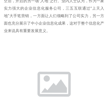
空后，开启的另一场“入地”之行。业内人士认为，作为一家
实力强大的企业信息化服务公司，三五互联通过“上天入
地”大手笔营销，一方面让人们领略到了公司实力，另一方
面也充分展示了中小企业信息化成果，这对于整个信息化产
业来说具有重要发展意义。