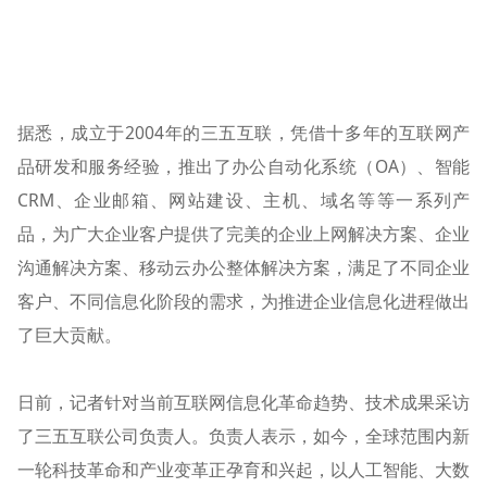
据悉，成立于2004年的三五互联，凭借十多年的互联网产
品研发和服务经验，推出了办公自动化系统（OA）、智能
CRM、企业邮箱、网站建设、主机、域名等等一系列产
品，为广大企业客户提供了完美的企业上网解决方案、企业
沟通解决方案、移动云办公整体解决方案，满足了不同企业
客户、不同信息化阶段的需求，为推进企业信息化进程做出
了巨大贡献。
日前，记者针对当前互联网信息化革命趋势、技术成果采访
了三五互联公司负责人。负责人表示，如今，全球范围内新
一轮科技革命和产业变革正孕育和兴起，以人工智能、大数