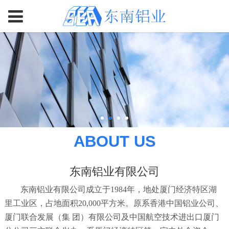
ABOUT US
东南铝业有限公司
东南铝业有限公司成立于1984年，地处厦门经济特区湖
里工业区，占地面积20,000平方米。原系香港中国铝业公司、
厦门联合发展（集 团）有限公司及中国航空技术进出口厦门