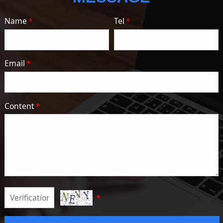
Name
*
Tel
*
Email
*
Content
*
*