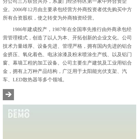
分公司三方联合兴办，系厦门经济特区第一家中外合资企
业。2006年12月由主要承包经营方外商投资者优先购买中方
所有合资股权，使之转变为外商独资经营。
1986年建成投产，1987年在全国率先推行由外商承包经
营管理模式，创造了以人为本、开拓创新的企业文化。公司
技术力量雄厚、设备先进、管理严格，拥有国内先进的铝合
金挤压、氧化着色、电泳涂漆及粉末喷涂生产线、以及铝门
窗、幕墙工程的加工设备。公司主要生产建筑及工业用铝合
金，拥有上万种产品结构，广泛用于太阳能光伏支架、汽
车、LED散热器等多个领域。