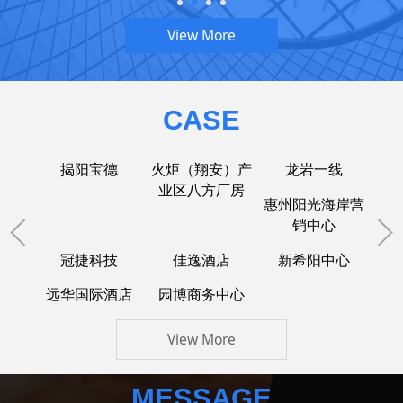
View More
CASE
揭阳宝德
火炬（翔安）产
龙岩一线
业区八方厂房
惠州阳光海岸营
销中心
冠捷科技
佳逸酒店
新希阳中心
远华国际酒店
园博商务中心
View More
MESSAGE